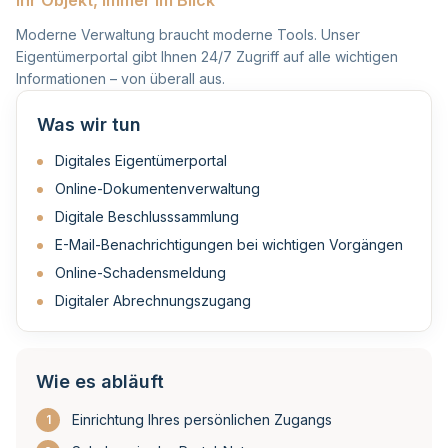
Ihr Objekt, immer im Blick
Moderne Verwaltung braucht moderne Tools. Unser
Eigentümerportal gibt Ihnen 24/7 Zugriff auf alle wichtigen
Informationen – von überall aus.
Was wir tun
Digitales Eigentümerportal
Online-Dokumentenverwaltung
Digitale Beschlusssammlung
E-Mail-Benachrichtigungen bei wichtigen Vorgängen
Online-Schadensmeldung
Digitaler Abrechnungszugang
Wie es abläuft
Einrichtung Ihres persönlichen Zugangs
1