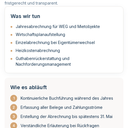
fristgerecht und transparent.
Was wir tun
Jahresabrechnung für WEG und Mietobjekte
Wirtschaftsplanaufstellung
Einzelabrechnung bei Eigentümerwechsel
Heizkostenabrechnung
Guthabenrückerstattung und
Nachforderungsmanagement
Wie es abläuft
Kontinuierliche Buchführung während des Jahres
1
Erfassung aller Belege und Zahlungsströme
2
Erstellung der Abrechnung bis spätestens 31. Mai
3
Verständliche Erläuterung bei Rückfragen
4