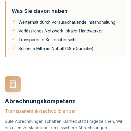
Was Sie davon haben
✓
Werterhalt durch vorausschauende Instandhaltung
✓
Verlässliches Netzwerk lokaler Handwerker
✓
Transparente Kostenübersicht
✓
Schnelle Hilfe im Notfall (48h-Garantie)
Abrechnungskompetenz
Transparent & nachvollziehbar
Gute Abrechnungen schaffen Klarheit statt Fragezeichen. Wir
erstellen verständliche, rechtssichere Abrechnungen –