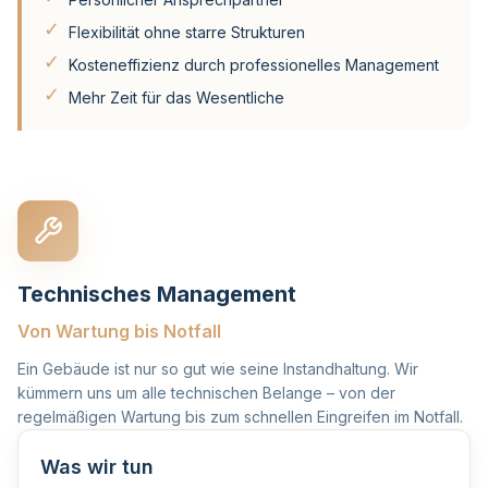
✓
Flexibilität ohne starre Strukturen
✓
Kosteneffizienz durch professionelles Management
✓
Mehr Zeit für das Wesentliche
Technisches Management
Von Wartung bis Notfall
Ein Gebäude ist nur so gut wie seine Instandhaltung. Wir
kümmern uns um alle technischen Belange – von der
regelmäßigen Wartung bis zum schnellen Eingreifen im Notfall.
Was wir tun