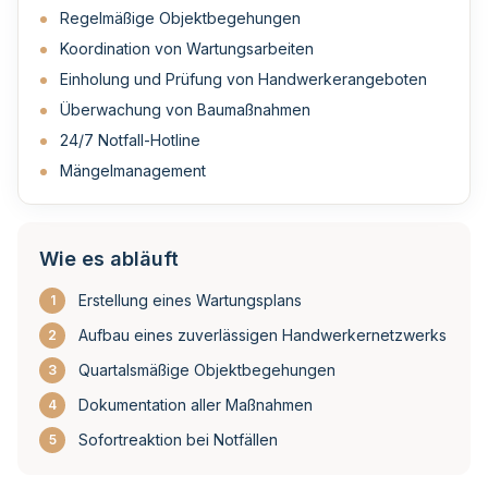
Regelmäßige Objektbegehungen
Koordination von Wartungsarbeiten
Einholung und Prüfung von Handwerkerangeboten
Überwachung von Baumaßnahmen
24/7 Notfall-Hotline
Mängelmanagement
Wie es abläuft
Erstellung eines Wartungsplans
1
Aufbau eines zuverlässigen Handwerkernetzwerks
2
Quartalsmäßige Objektbegehungen
3
Dokumentation aller Maßnahmen
4
Sofortreaktion bei Notfällen
5