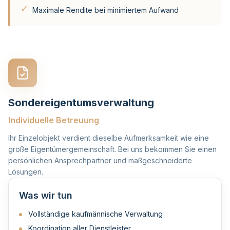
✓
Maximale Rendite bei minimiertem Aufwand
Sondereigentumsverwaltung
Individuelle Betreuung
Ihr Einzelobjekt verdient dieselbe Aufmerksamkeit wie eine
große Eigentümergemeinschaft. Bei uns bekommen Sie einen
persönlichen Ansprechpartner und maßgeschneiderte
Lösungen.
Was wir tun
Vollständige kaufmännische Verwaltung
Koordination aller Dienstleister