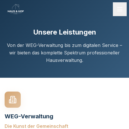
Unsere Leistungen
Von der WEG-Verwaltung bis zum digitalen Service –
wir bieten das komplette Spektrum professioneller
Hausverwaltung.
WEG-Verwaltung
Die Kunst der Gemeinschaft