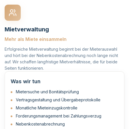
Mietverwaltung
Mehr als Miete einsammeln
Erfolgreiche Mietverwaltung beginnt bei der Mieterauswahl
und hört bei der Nebenkostenabrechnung noch lange nicht
auf. Wir schaffen langfristige Mietverhältnisse, die für beide
Seiten funktionieren.
Was wir tun
Mietersuche und Bonitätsprüfung
Vertragsgestaltung und Übergabeprotokolle
Monatliche Mieteinzugskontrolle
Forderungsmanagement bei Zahlungsverzug
Nebenkostenabrechnung