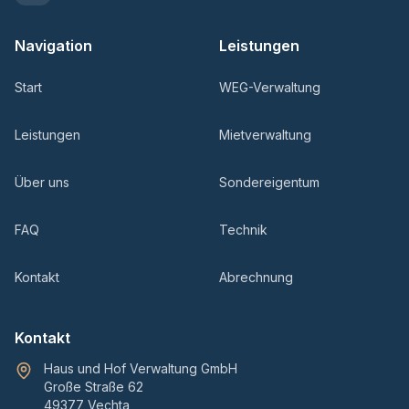
Navigation
Leistungen
Start
WEG-Verwaltung
Leistungen
Mietverwaltung
Über uns
Sondereigentum
FAQ
Technik
Kontakt
Abrechnung
Kontakt
Haus und Hof Verwaltung GmbH
Große Straße 62
49377 Vechta