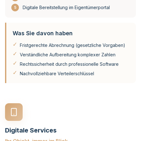
Digitale Bereitstellung im Eigentümerportal
5
Was Sie davon haben
✓
Fristgerechte Abrechnung (gesetzliche Vorgaben)
✓
Verständliche Aufbereitung komplexer Zahlen
✓
Rechtssicherheit durch professionelle Software
✓
Nachvollziehbare Verteilerschlüssel
Digitale Services