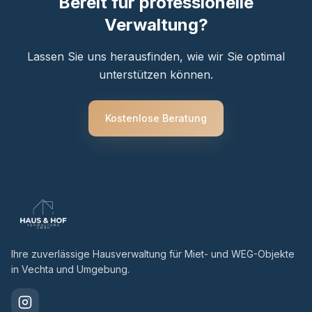
Bereit für professionelle
Verwaltung?
Lassen Sie uns herausfinden, wie wir Sie optimal
unterstützen können.
Kostenlose Beratung
Ihre zuverlässige Hausverwaltung für Miet- und WEG-Objekte
in Vechta und Umgebung.