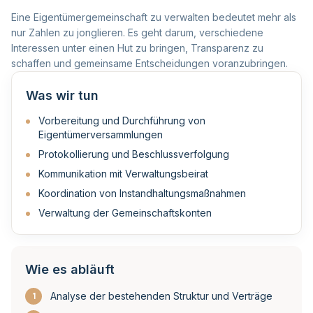
Eine Eigentümergemeinschaft zu verwalten bedeutet mehr als
nur Zahlen zu jonglieren. Es geht darum, verschiedene
Interessen unter einen Hut zu bringen, Transparenz zu
schaffen und gemeinsame Entscheidungen voranzubringen.
Was wir tun
Vorbereitung und Durchführung von
Eigentümerversammlungen
Protokollierung und Beschlussverfolgung
Kommunikation mit Verwaltungsbeirat
Koordination von Instandhaltungsmaßnahmen
Verwaltung der Gemeinschaftskonten
Wie es abläuft
Analyse der bestehenden Struktur und Verträge
1