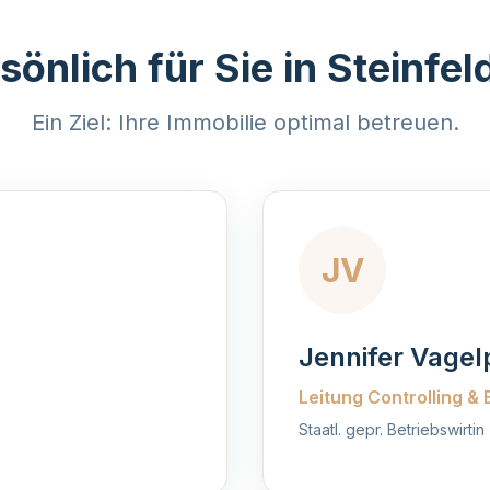
sönlich für Sie in Steinfel
Ein Ziel: Ihre Immobilie optimal betreuen.
JV
Jennifer Vagel
Leitung Controlling &
Staatl. gepr. Betriebswirtin