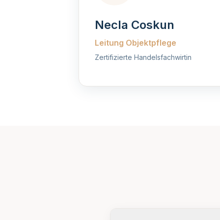
Necla Coskun
Leitung Objektpflege
Zertifizierte Handelsfachwirtin