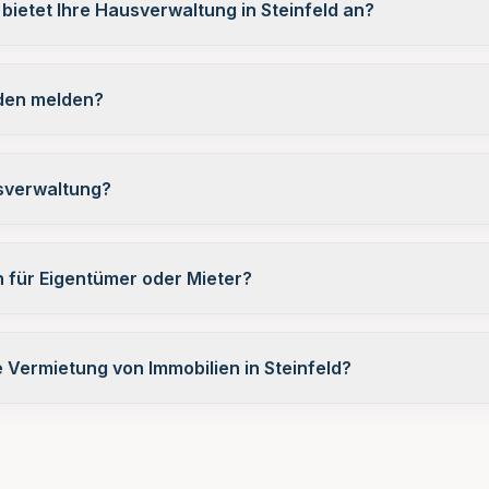
bietet Ihre Hausverwaltung in Steinfeld an?
den melden?
usverwaltung?
 für Eigentümer oder Mieter?
Vermietung von Immobilien in Steinfeld?