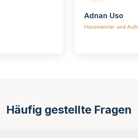
Adnan Uso
Hausmeister und Auße
Häufig gestellte Fragen