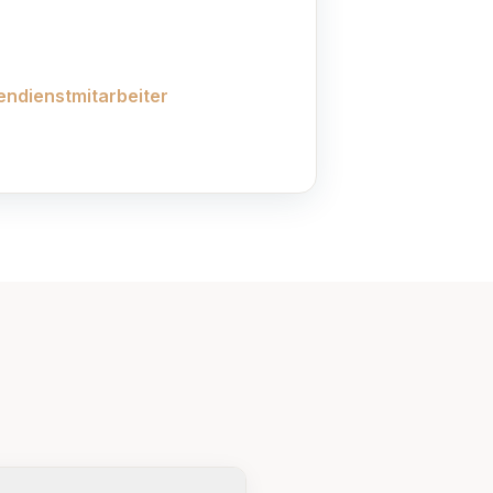
ndienstmitarbeiter