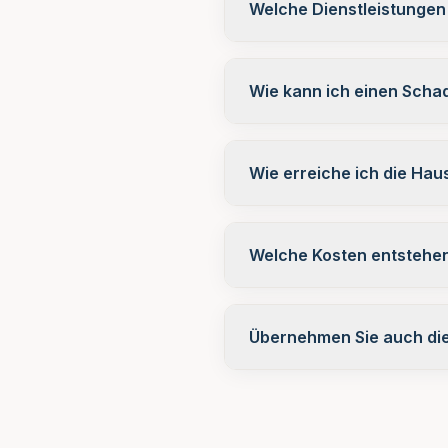
Welche Dienstleistungen 
Wie kann ich einen Scha
Wie erreiche ich die Ha
Welche Kosten entstehen
Übernehmen Sie auch die 