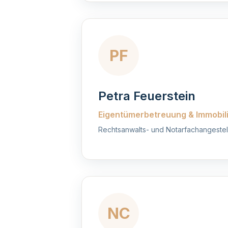
PF
Petra Feuerstein
Eigentümerbetreuung & Immobil
Rechtsanwalts- und Notarfachangestel
NC