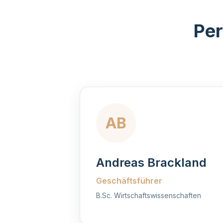
Per
AB
Andreas Brackland
Geschäftsführer
B.Sc. Wirtschaftswissenschaften