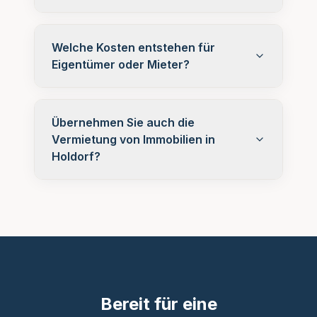
Welche Kosten entstehen für
Eigentümer oder Mieter?
Übernehmen Sie auch die
Vermietung von Immobilien in
Holdorf?
Bereit für eine