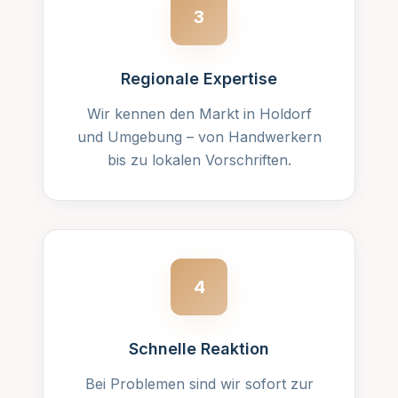
3
Regionale Expertise
Wir kennen den Markt in Holdorf
und Umgebung – von Handwerkern
bis zu lokalen Vorschriften.
4
Schnelle Reaktion
Bei Problemen sind wir sofort zur