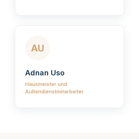
AU
Adnan Uso
Hausmeister und
Außendienstmitarbeiter