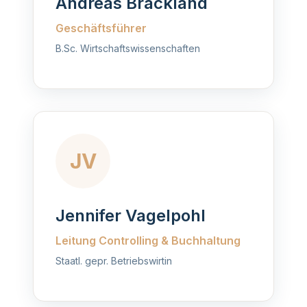
Andreas Brackland
Geschäftsführer
B.Sc. Wirtschaftswissenschaften
JV
Jennifer Vagelpohl
Leitung Controlling & Buchhaltung
Staatl. gepr. Betriebswirtin