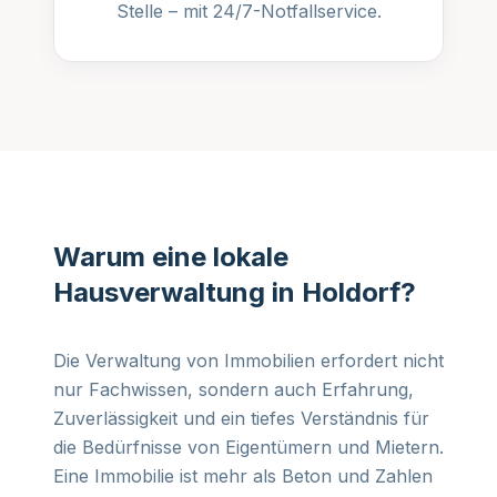
Stelle – mit 24/7-Notfallservice.
Warum eine lokale
Hausverwaltung in Holdorf?
Die Verwaltung von Immobilien erfordert nicht
nur Fachwissen, sondern auch Erfahrung,
Zuverlässigkeit und ein tiefes Verständnis für
die Bedürfnisse von Eigentümern und Mietern.
Eine Immobilie ist mehr als Beton und Zahlen