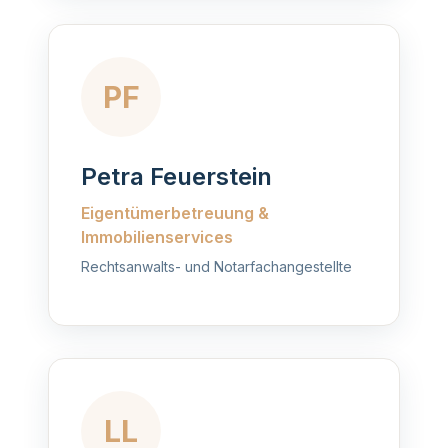
PF
Petra Feuerstein
Eigentümerbetreuung &
Immobilienservices
Rechtsanwalts- und Notarfachangestellte
LL