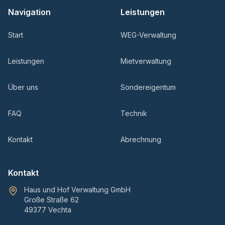
Navigation
Leistungen
Start
WEG-Verwaltung
Leistungen
Mietverwaltung
Über uns
Sondereigentum
FAQ
Technik
Kontakt
Abrechnung
Kontakt
Haus und Hof Verwaltung GmbH
Große Straße 62
49377 Vechta