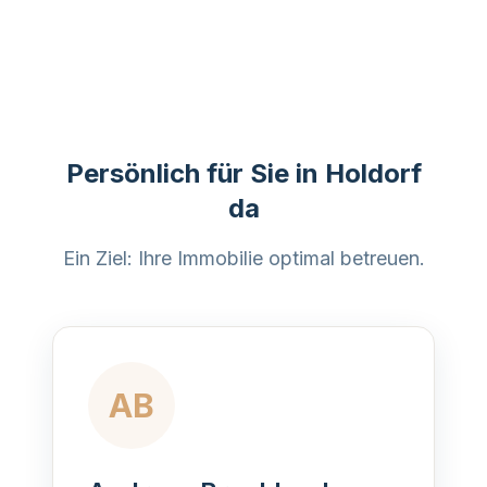
Persönlich für Sie in Holdorf
da
Ein Ziel: Ihre Immobilie optimal betreuen.
AB