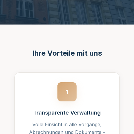
Ihre Vorteile mit uns
1
Transparente Verwaltung
Volle Einsicht in alle Vorgänge,
Abrechnungen und Dokumente –