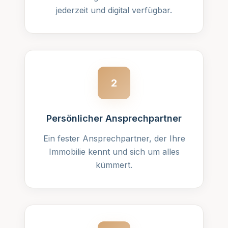
jederzeit und digital verfügbar.
2
Persönlicher Ansprechpartner
Ein fester Ansprechpartner, der Ihre
Immobilie kennt und sich um alles
kümmert.