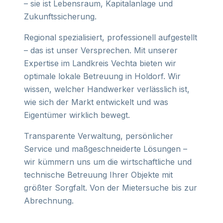
– sie ist Lebensraum, Kapitalanlage und
Zukunftssicherung.
Regional spezialisiert, professionell aufgestellt
– das ist unser Versprechen. Mit unserer
Expertise im Landkreis Vechta bieten wir
optimale lokale Betreuung in Holdorf. Wir
wissen, welcher Handwerker verlässlich ist,
wie sich der Markt entwickelt und was
Eigentümer wirklich bewegt.
Transparente Verwaltung, persönlicher
Service und maßgeschneiderte Lösungen –
wir kümmern uns um die wirtschaftliche und
technische Betreuung Ihrer Objekte mit
größter Sorgfalt. Von der Mietersuche bis zur
Abrechnung.