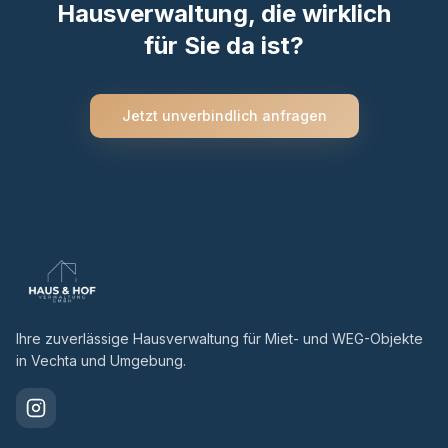
Hausverwaltung, die wirklich
für Sie da ist?
Jetzt unverbindlich anfragen
Ihre zuverlässige Hausverwaltung für Miet- und WEG-Objekte
in Vechta und Umgebung.