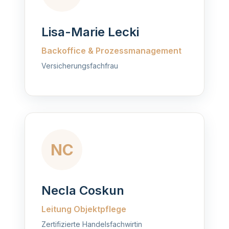
Lisa-Marie Lecki
Backoffice & Prozessmanagement
Versicherungsfachfrau
NC
Necla Coskun
Leitung Objektpflege
Zertifizierte Handelsfachwirtin