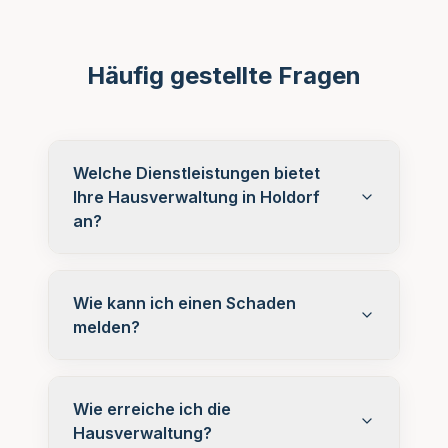
Häufig gestellte Fragen
Welche Dienstleistungen bietet
Ihre Hausverwaltung in Holdorf
an?
Wie kann ich einen Schaden
melden?
Wie erreiche ich die
Hausverwaltung?