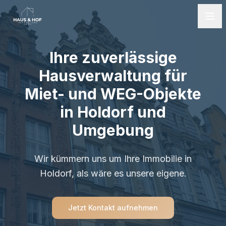
Ihre zuverlässige
Hausverwaltung für
Miet- und WEG-Objekte
in Holdorf und
Umgebung
Wir kümmern uns um Ihre Immobilie in
Holdorf, als wäre es unsere eigene.
Jetzt Kontakt aufnehmen